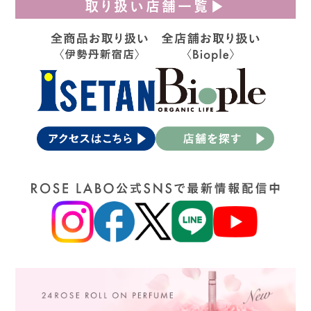
取り扱い店舗一覧▶