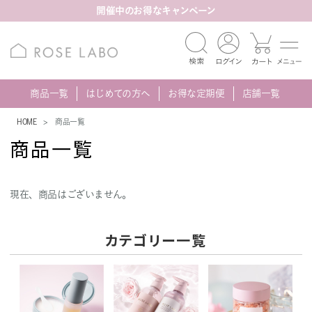
開催中のお得なキャンペーン
商品一覧
はじめての方へ
お得な定期便
店舗一覧
HOME
商品一覧
商品一覧
現在、商品はございません。
カテゴリー一覧