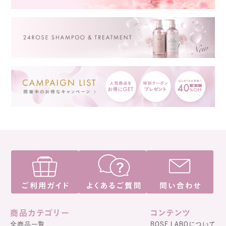
商品カテゴリー
コンテンツ
全商品一覧
ROSE LABOについて