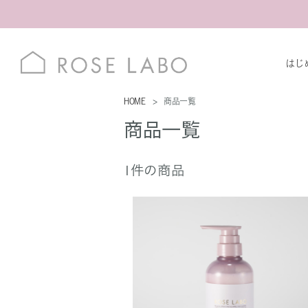
はじ
HOME
商品一覧
商品一覧
1件の商品