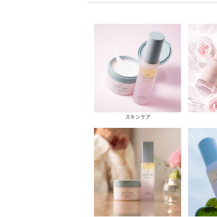
スキンケア