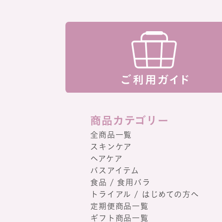
商品カテゴリー
全商品一覧
スキンケア
ヘアケア
バスアイテム
食品 / 食用バラ
トライアル / はじめての方へ
定期便商品一覧
ギフト商品一覧