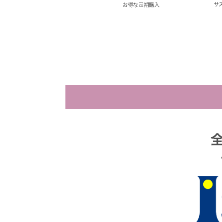
サ
お得な定期購入