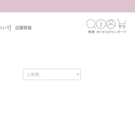
ついて
店舗情報