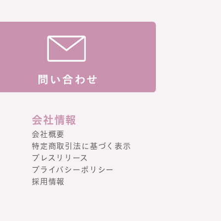
会社情報
会社概要
特定商取引法に基づく表示
プレスリリース
プライバシーポリシー
採用情報