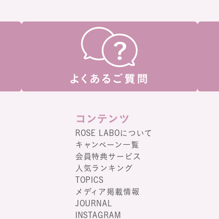
コンテンツ
ROSE LABOについて
キャンペーン一覧
会員特典サービス
人気ランキング
TOPICS
メディア掲載情報
JOURNAL
INSTAGRAM