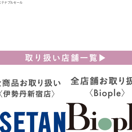
ステナブルセール
取り扱い店舗一覧▶