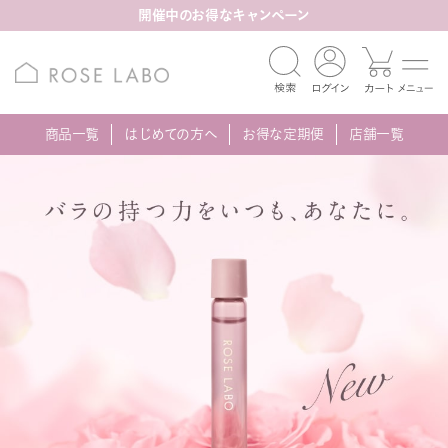
開催中のお得なキャンペーン
商品一覧
はじめての方へ
お得な定期便
店舗一覧