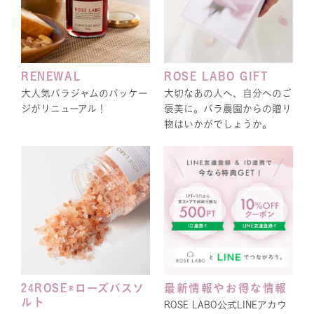
RENEWAL
ROSE LABO GIFT
大人気バラジャムのパッケー
大切なあの人へ、自分へのご
ジがリニューアル！
褒美に。バラ農園からの贈り
物はいかがでしょうか。
24ROSE®ローズバスソ
最新情報やお得な情報
ルト
ROSE LABO公式LINEアカウ