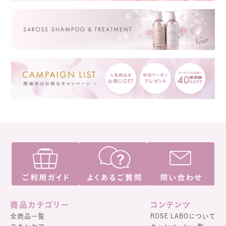
商品カテゴリー
コンテンツ
全商品一覧
ROSE LABOについて