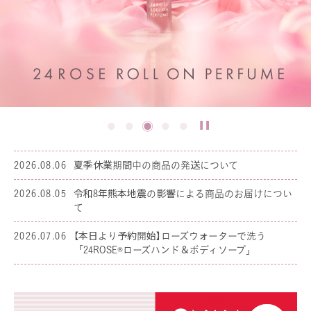
2026.08.06
夏季休業期間中の商品の発送について
2026.08.05
令和8年熊本地震の影響による商品のお届けについ
て
2026.07.06
【本日より予約開始】ローズウォーターで洗う
「24ROSE®ローズハンド＆ボディソープ」