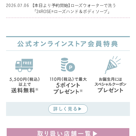
2026.07.06
【本日より予約開始】ローズウォーターで洗う
「24ROSE®ローズハンド＆ボディソープ」
詳しく見る▶
取り扱い店舗一覧▶