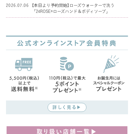
2026.07.06
【本日より予約開始】ローズウォーターで洗う
「24ROSE®ローズハンド＆ボディソープ」
詳しく見る▶
取り扱い店舗一覧▶