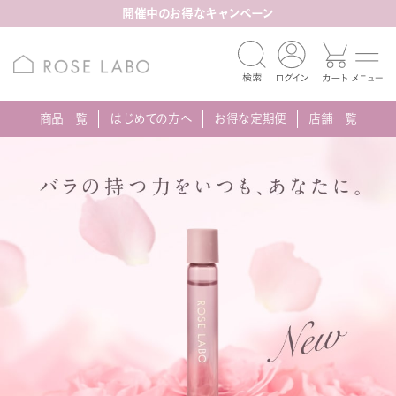
開催中のお得なキャンペーン
商品一覧
はじめての方へ
お得な定期便
店舗一覧