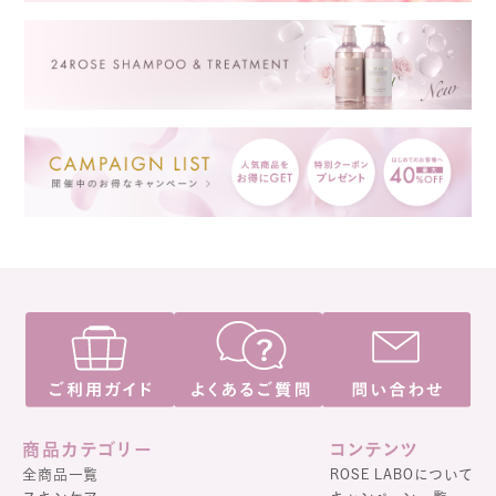
商品カテゴリー
コンテンツ
全商品一覧
ROSE LABOについて