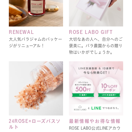
RENEWAL
ROSE LABO GIFT
大人気バラジャムのパッケー
大切なあの人へ、自分へのご
ジがリニューアル！
褒美に。バラ農園からの贈り
物はいかがでしょうか。
24ROSE®ローズバスソ
最新情報やお得な情報
ルト
ROSE LABO公式LINEアカウ