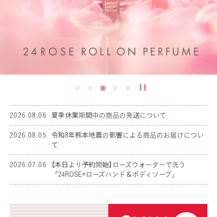
2026.08.06
夏季休業期間中の商品の発送について
2026.08.05
令和8年熊本地震の影響による商品のお届けについ
て
2026.07.06
【本日より予約開始】ローズウォーターで洗う
「24ROSE®ローズハンド＆ボディソープ」