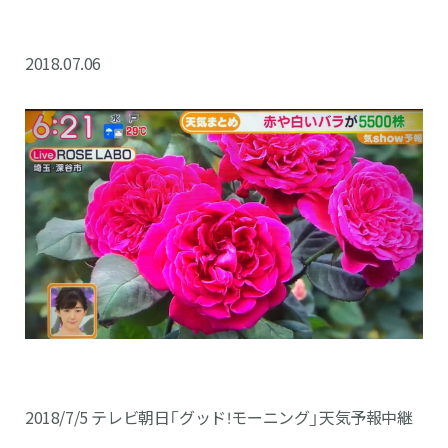
2018.07.06
2018/7/5 テレビ朝日「グッド！モーニング」天気予報中継