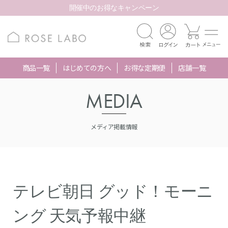
開催中のお得なキャンペーン
商品一覧
はじめての方へ
お得な定期便
店舗一覧
MEDIA
メディア掲載情報
テレビ朝日 グッド！モーニ
ング 天気予報中継