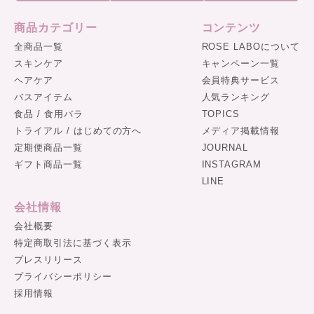
商品カテゴリー
コンテンツ
全商品一覧
ROSE LABOについて
スキンケア
キャンペーン一覧
ヘアケア
会員特典サービス
バスアイテム
人気ランキング
食品 / 食用バラ
TOPICS
トライアル / はじめての方へ
メディア掲載情報
定期便商品一覧
JOURNAL
ギフト商品一覧
INSTAGRAM
LINE
会社情報
会社概要
特定商取引法に基づく表示
プレスリリース
プライバシーポリシー
採用情報