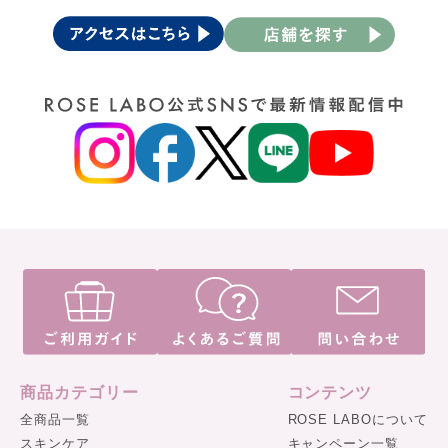
商品カテゴリー
コンテンツ
全商品一覧
ROSE LABOについて
スキンケア
キャンペーン一覧