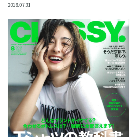
2018.07.31