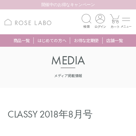
開催中のお得なキャンペーン
商品一覧
はじめての方へ
お得な定期便
店舗一覧
MEDIA
メディア掲載情報
CLASSY 2018年8月号