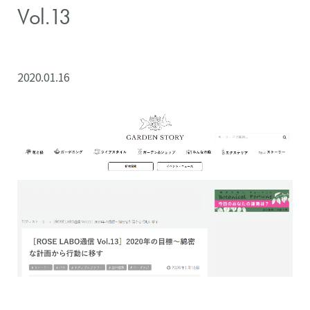
Vol.13
2020.01.16