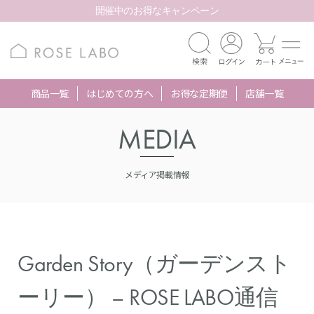
開催中のお得なキャンペーン
商品一覧
はじめての方へ
お得な定期便
店舗一覧
MEDIA
メディア掲載情報
Garden Story（ガーデンスト
ーリー） – ROSE LABO通信