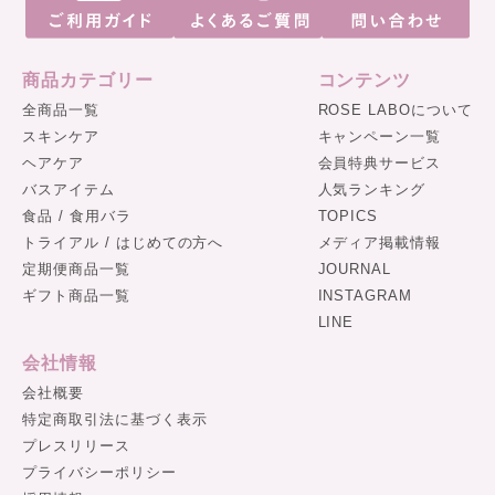
商品カテゴリー
コンテンツ
全商品一覧
ROSE LABOについて
スキンケア
キャンペーン一覧
ヘアケア
会員特典サービス
バスアイテム
人気ランキング
食品 / 食用バラ
TOPICS
トライアル / はじめての方へ
メディア掲載情報
定期便商品一覧
JOURNAL
ギフト商品一覧
INSTAGRAM
LINE
会社情報
会社概要
特定商取引法に基づく表示
プレスリリース
プライバシーポリシー