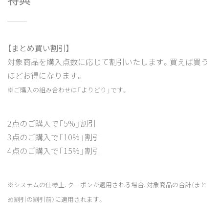
【まとめ買い割引】
対象商品を購入点数に応じて割引いたします。買えば買う
ほどお得になります。
※ご購入の組み合わせは「よりどり」です。
2点のご購入で「5%」割引
3点のご購入で「10%」割引
4点のご購入で「15%」割引
※システムの仕様上、クーポンが適用される場合、対象商品の合計（まと
め割引の割引前）に適用されます。