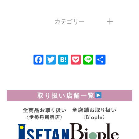
カテゴリー
Facebook
Twitter
Hatena
Pocket
Line
共
有
取り扱い店舗一覧