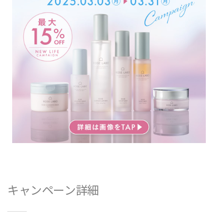
キャンペーン詳細