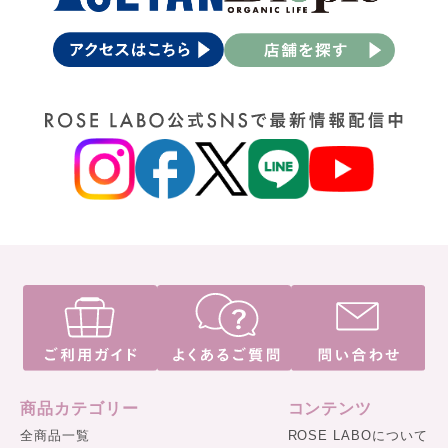
商品カテゴリー
コンテンツ
全商品一覧
ROSE LABOについて