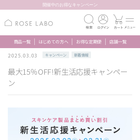
開催中のお得なキャンペーン
商品一覧
はじめての方へ
お得な定期便
店舗一覧
2025.03.03
キャンペーン
新着情報
最大15％OFF！新生活応援キャンペー
ン