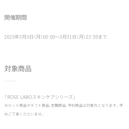
開催期間
2025年3月3日（月）00：00～3月31日（月）23：59まで
対象商品
「ROSE LABOスキンケアシリーズ」
※セット商品やギフト商品、定期商品、予約商品は対象外となります。予
めご了承くださいませ。