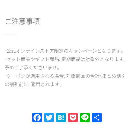
ご注意事項
・公式オンラインストア限定のキャンペーンとなります。
・セット商品やギフト商品、定期商品は対象外となります。
予めご了承くださいませ。
・クーポンが適用される場合、対象商品の合計（まとめ割引
の割引前）に適用されます。
Facebook
Twitter
Hatena
Pocket
Line
共
有