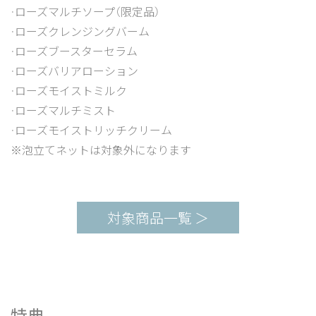
・ローズマルチソープ（限定品）
・ローズクレンジングバーム
・ローズブースターセラム
・ローズバリアローション
・ローズモイストミルク
・ローズマルチミスト
・ローズモイストリッチクリーム
※泡立てネットは対象外になります
対象商品一覧 ＞
特典