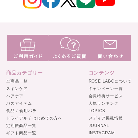
商品カテゴリー
コンテンツ
全商品一覧
ROSE LABOについて
スキンケア
キャンペーン一覧
ヘアケア
会員特典サービス
バスアイテム
人気ランキング
食品 / 食用バラ
TOPICS
トライアル / はじめての方へ
メディア掲載情報
定期便商品一覧
JOURNAL
ギフト商品一覧
INSTAGRAM