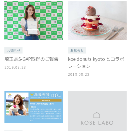
お知らせ
お知らせ
koe donuts kyoto とコラボ
埼玉県S-GAP取得のご報告
レーション
2019.08.23
2019.08.23