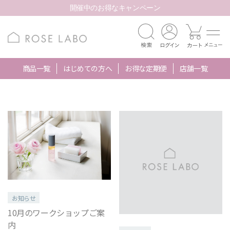
開催中のお得なキャンペーン
商品一覧
はじめての方へ
お得な定期便
店舗一覧
お知らせ
10月のワークショップご案
内