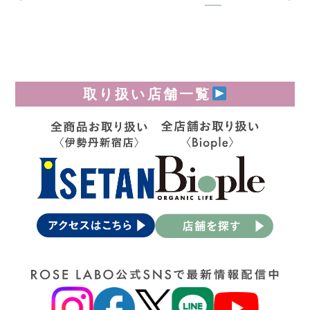
取り扱い店舗一覧