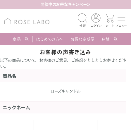
開催中のお得なキャンペーン
商品一覧
はじめての方へ
お得な定期便
店舗一覧
お客様の声書き込み
以下の商品について、お客様のご意見、ご感想をどしどしお寄せくださ
い。
商品名
ローズキャンドル
ニックネーム