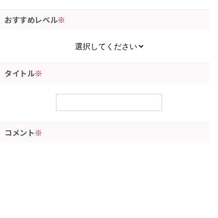
おすすめレベル
※
タイトル
※
コメント
※