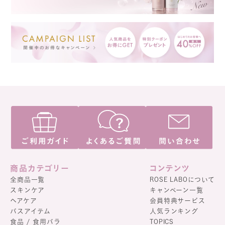
商品カテゴリー
コンテンツ
全商品一覧
ROSE LABOについて
スキンケア
キャンペーン一覧
ヘアケア
会員特典サービス
バスアイテム
人気ランキング
食品 / 食用バラ
TOPICS