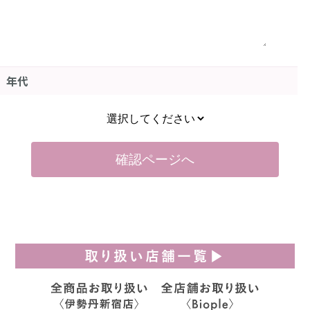
年代
取り扱い店舗一覧▶