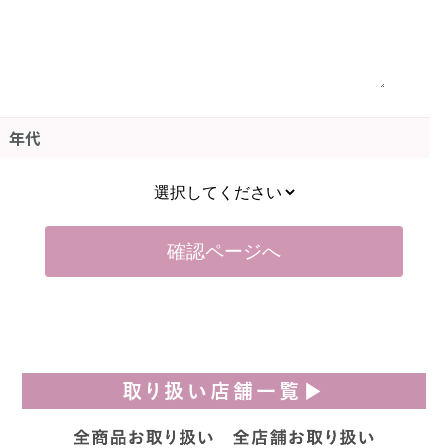
年代
取り扱い店舗一覧▶