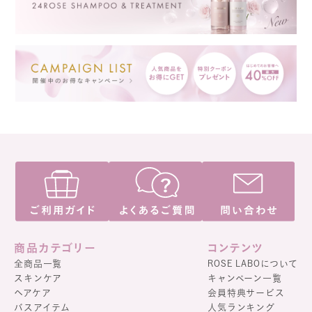
商品カテゴリー
コンテンツ
全商品一覧
ROSE LABOについて
スキンケア
キャンペーン一覧
ヘアケア
会員特典サービス
バスアイテム
人気ランキング