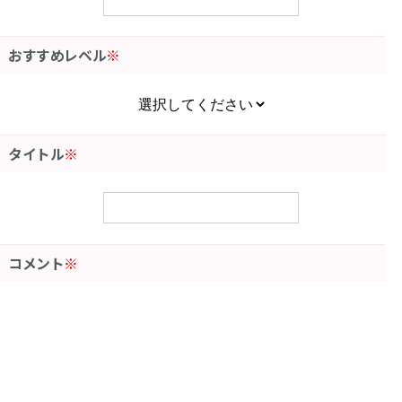
おすすめレベル
※
タイトル
※
コメント
※