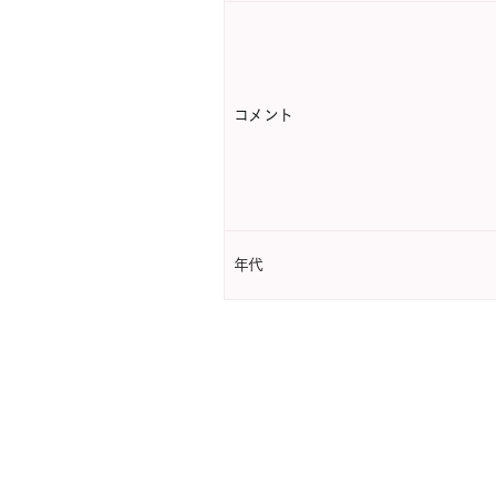
コメント
年代