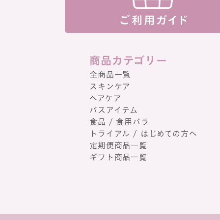
商品カテゴリー
全商品一覧
スキンケア
ヘアケア
バスアイテム
食品 / 食用バラ
トライアル / はじめての方へ
定期便商品一覧
ギフト商品一覧