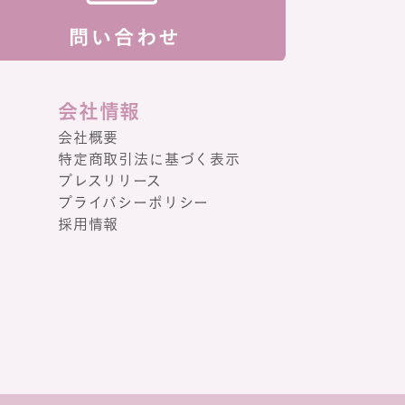
会社情報
会社概要
特定商取引法に基づく表示
プレスリリース
プライバシーポリシー
採用情報