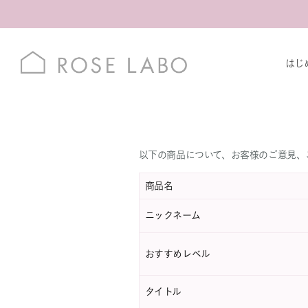
はじ
以下の商品について、お客様のご意見、
商品名
ニックネーム
おすすめレベル
タイトル