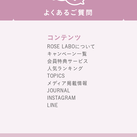
コンテンツ
ROSE LABOについて
キャンペーン一覧
会員特典サービス
人気ランキング
TOPICS
メディア掲載情報
JOURNAL
INSTAGRAM
LINE