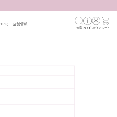
ついて
店舗情報