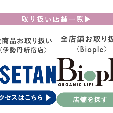
取り扱い店舗一覧▶