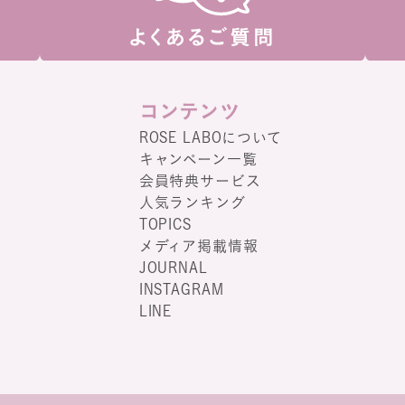
コンテンツ
ROSE LABOについて
キャンペーン一覧
会員特典サービス
人気ランキング
TOPICS
メディア掲載情報
JOURNAL
INSTAGRAM
LINE