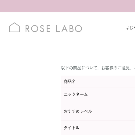
はじ
以下の商品について、お客様のご意見、
商品名
ニックネーム
おすすめレベル
タイトル