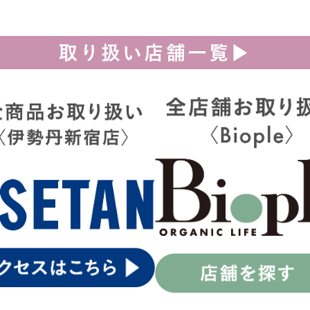
取り扱い店舗一覧▶