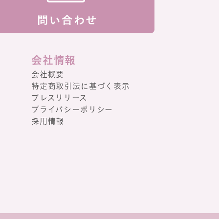
会社情報
会社概要
特定商取引法に基づく表示
プレスリリース
プライバシーポリシー
採用情報