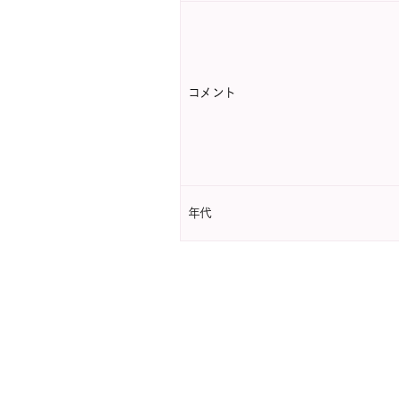
コメント
年代