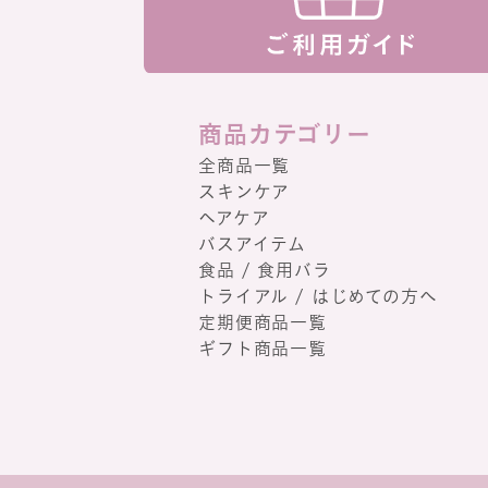
商品カテゴリー
全商品一覧
スキンケア
ヘアケア
バスアイテム
食品 / 食用バラ
トライアル / はじめての方へ
定期便商品一覧
ギフト商品一覧