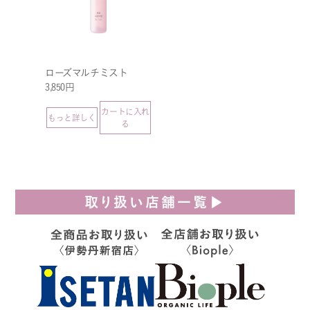
ローズマルチミスト
3,850円
カートに入れ
もっと詳しく
る
取り扱い店舗一覧▶