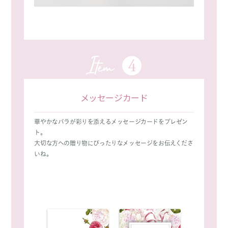
4
Item
メッセージカード
華やかなバラが彩りを添えるメッセージカードをプレゼン
ト。
大切な方への贈り物にぴったりなメッセージをお伝えくださ
いね。