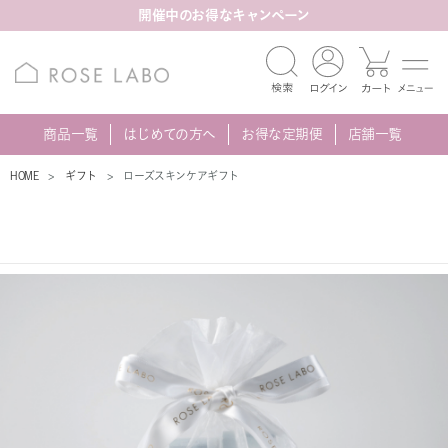
開催中のお得なキャンペーン
商品一覧
はじめての方へ
お得な定期便
店舗一覧
HOME
ギフト
ローズスキンケアギフト