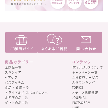
商品カテゴリー
コンテンツ
全商品一覧
ROSE LABOについて
スキンケア
キャンペーン一覧
ヘアケア
会員特典サービス
バスアイテム
人気ランキング
食品 / 食用バラ
TOPICS
トライアル / はじめての方へ
メディア掲載情報
定期便商品一覧
JOURNAL
ギフト商品一覧
INSTAGRAM
LINE