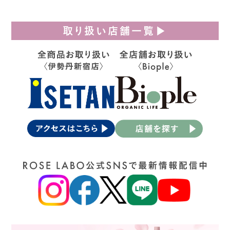
取り扱い店舗一覧▶