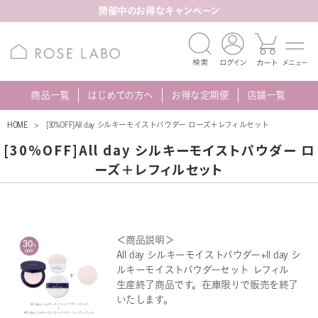
開催中のお得なキャンペーン
商品一覧
はじめての方へ
お得な定期便
店舗一覧
HOME
[30%OFF]All day シルキーモイストパウダー ローズ＋レフィルセット
[30%OFF]All day シルキーモイストパウダー ロ
ーズ＋レフィルセット
＜商品説明＞
All day シルキーモイストパウダー+ll day シ
ルキーモイストパウダーセット レフィル
生産終了商品です。在庫限りで販売を終了
いたします。