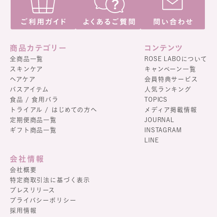
商品カテゴリー
コンテンツ
全商品一覧
ROSE LABOについて
スキンケア
キャンペーン一覧
ヘアケア
会員特典サービス
バスアイテム
人気ランキング
食品 / 食用バラ
TOPICS
トライアル / はじめての方へ
メディア掲載情報
定期便商品一覧
JOURNAL
ギフト商品一覧
INSTAGRAM
LINE
会社情報
会社概要
特定商取引法に基づく表示
プレスリリース
プライバシーポリシー
採用情報