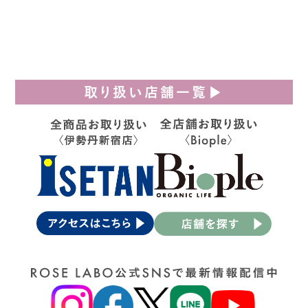
取り扱い店舗一覧▶