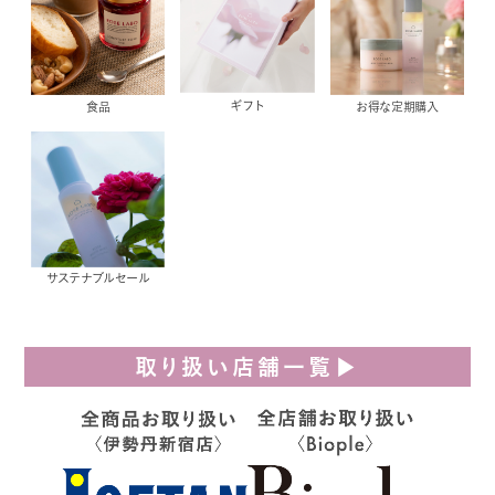
ギフト
食品
お得な定期購入
サステナブルセール
取り扱い店舗一覧▶