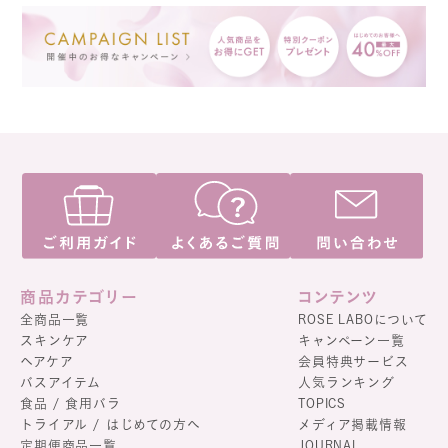
商品カテゴリー
コンテンツ
全商品一覧
ROSE LABOについて
スキンケア
キャンペーン一覧
ヘアケア
会員特典サービス
バスアイテム
人気ランキング
食品 / 食用バラ
TOPICS
トライアル / はじめての方へ
メディア掲載情報
定期便商品一覧
JOURNAL